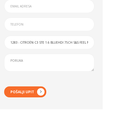
POŠALJI UPIT