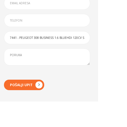
POŠALJI UPIT